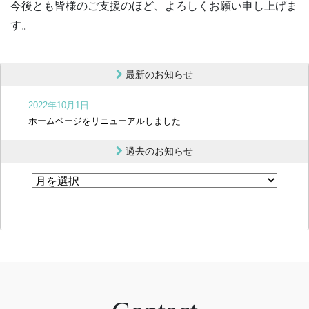
今後とも皆様のご支援のほど、よろしくお願い申し上げま
す。
最新のお知らせ
2022年10月1日
ホームページをリニューアルしました
過去のお知らせ