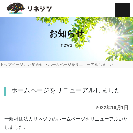
Main Navigation
お知らせ
news
トップページ
>
お知らせ
>
ホームページをリニューアルしました
ホームページをリニューアルしました
2022年10月1日
一般社団法人リネジツのホームページをリニューアルいた
しました。