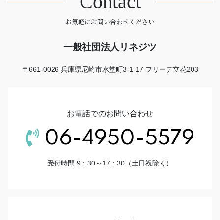
Contact
お気軽にお問い合わせください
一般社団法人リネジツ
〒661-0026 兵庫県尼崎市水堂町3-1-17 フリーデ立花203
お電話でのお問い合わせ
06-4950-5579
受付時間 9：30～17：30（土日祝除く）